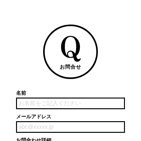
Q
お問合せ
名前
メールアドレス
お問合わせ詳細