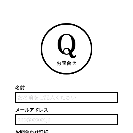
Q
お問合せ
名前
メールアドレス
お問合わせ詳細